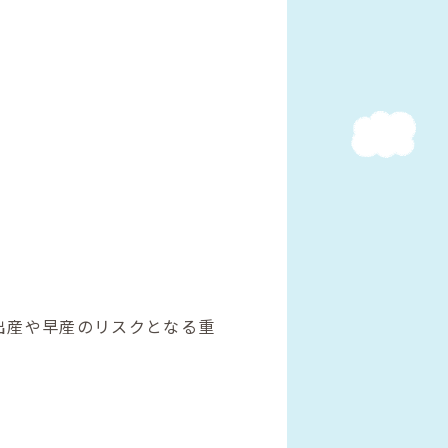
出産や早産のリスクとなる重