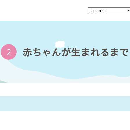
赤ちゃんが生まれるまで
2