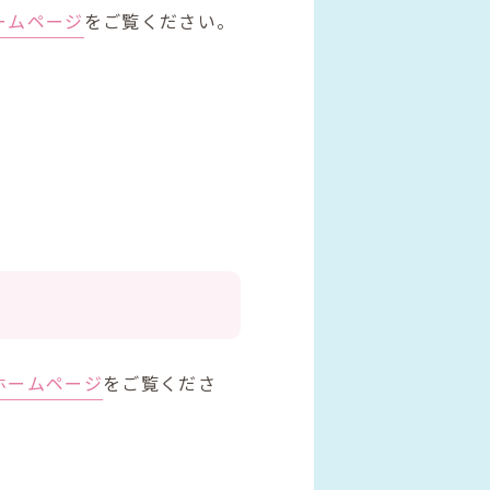
ームページ
をご覧ください。
ホームページ
をご覧くださ