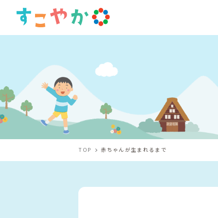
TOP
赤ちゃんが生まれるまで