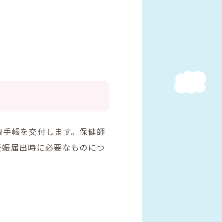
康手帳を交付します。保健師
妊娠届出時に必要なものにつ