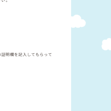
の証明欄を記入してもらって